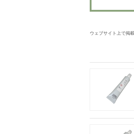
ウェブサイト上で掲