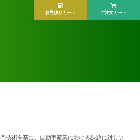
お見積りカート
ご注文カート
専門技術を基に、自動車産業における課題に対しソ