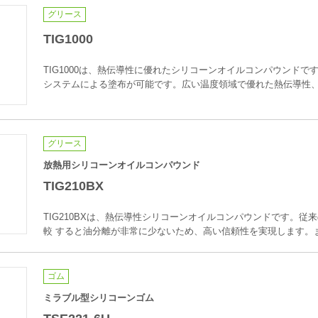
グリース
TIG1000
TIG1000は、熱伝導性に優れたシリコーンオイルコンパウンド
システムによる塗布が可能です。広い温度領域で優れた熱伝導性
グリース
放熱用シリコーンオイルコンパウンド
TIG210BX
TIG210BXは、熱伝導性シリコーンオイルコンパウンドです。従
較 すると油分離が非常に少ないため、高い信頼性を実現します。
ゴム
ミラブル型シリコーンゴム