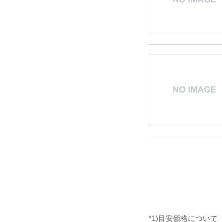
*1)目安価格について