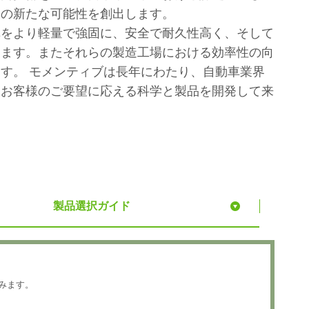
様の新たな可能性を創出します。
車をより軽量で強固に、安全で耐久性高く、そして
います。またそれらの製造工場における効率性の向
す。 モメンティブは長年にわたり、自動車業界
しお客様のご要望に応える科学と製品を開発して来
製品選択ガイド
みます。