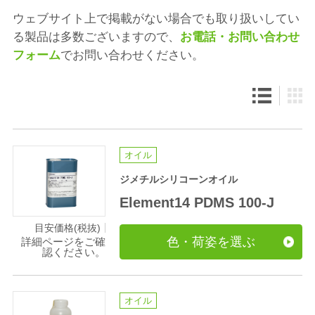
ウェブサイト上で掲載がない場合でも取り扱いしてい
る製品は多数ございますので、
お電話・お問い合わせ
フォーム
でお問い合わせください。
オイル
ジメチルシリコーンオイル
Element14 PDMS 100-J
目安価格(税抜)
色・荷姿を選ぶ
詳細ページをご確
認ください。
オイル