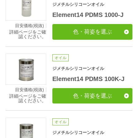
ジメチルシリコーンオイル
Element14 PDMS 1000-J
目安価格(税抜)
色・荷姿を選ぶ
詳細ページをご確
認ください。
オイル
ジメチルシリコーンオイル
Element14 PDMS 100K-J
目安価格(税抜)
色・荷姿を選ぶ
詳細ページをご確
認ください。
オイル
ジメチルシリコーンオイル