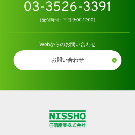
03-3526-3391
［受付時間：平日 9:00-17:00］
Webからのお問い合わせ
お問い合わせ