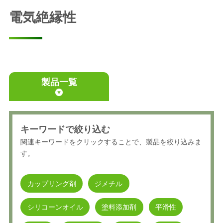
電気絶縁性
製品一覧
キーワードで絞り込む
関連キーワードをクリックすることで、製品を絞り込みま
す。
カップリング剤
ジメチル
シリコーンオイル
塗料添加剤
平滑性