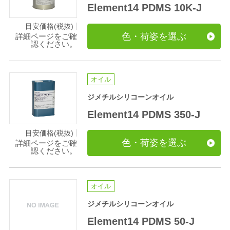
Element14 PDMS 10K-J
目安価格(税抜)
色・荷姿を選ぶ
詳細ページをご確
認ください。
オイル
ジメチルシリコーンオイル
Element14 PDMS 350-J
目安価格(税抜)
色・荷姿を選ぶ
詳細ページをご確
認ください。
オイル
ジメチルシリコーンオイル
Element14 PDMS 50-J