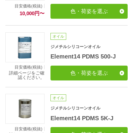
目安価格(税抜)
色・荷姿を選ぶ
10,000
円
〜
オイル
ジメチルシリコーンオイル
Element14 PDMS 500-J
目安価格(税抜)
色・荷姿を選ぶ
詳細ページをご確
認ください。
オイル
ジメチルシリコーンオイル
Element14 PDMS 5K-J
目安価格(税抜)