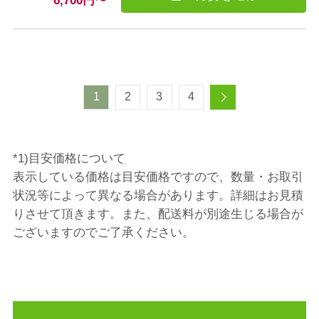
6,700
円
〜
1
2
3
4
*1)目安価格について
表示している価格は目安価格ですので、数量・お取引
状況等によって異なる場合があります。詳細はお見積
りさせて頂きます。また、配送料が別途生じる場合が
ございますのでご了承ください。