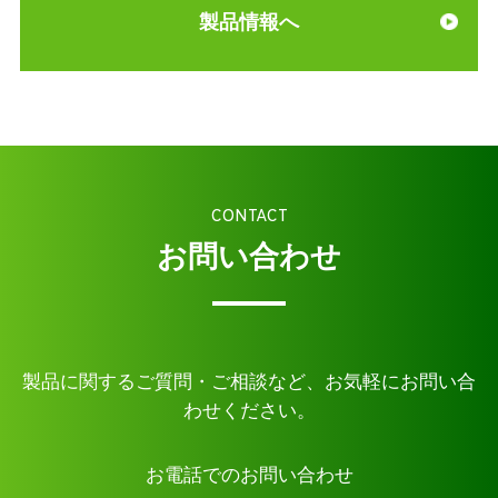
製品情報へ
CONTACT
お問い合わせ
製品に関するご質問・ご相談など、お気軽にお問い合
わせください。
お電話でのお問い合わせ