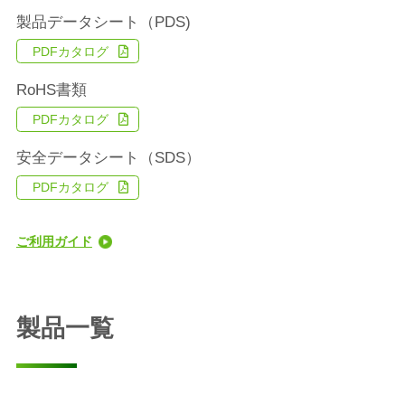
製品データシート（PDS)
PDFカタログ
RoHS書類
PDFカタログ
安全データシート（SDS）
PDFカタログ
ご利用ガイド
製品一覧