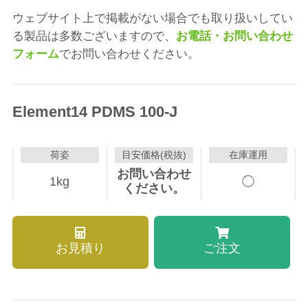
ウェブサイト上で掲載がない場合でも取り扱いしてい
る製品は多数ございますので、
お電話・お問い合わせ
フォーム
でお問い合わせください。
Element14 PDMS 100-J
荷姿
目安価格(税抜)
在庫運用
お問い合わせ
1kg
◯
ください。
お見積り
ご注文