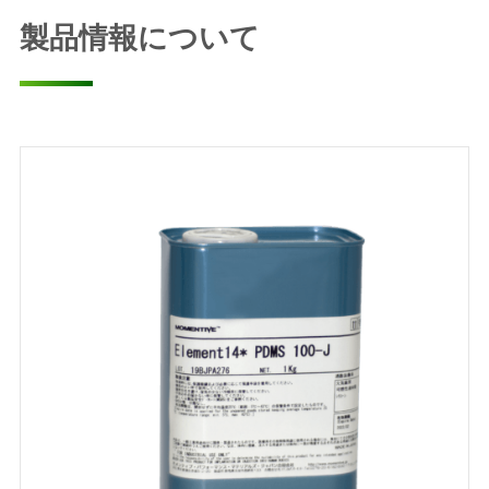
製品情報について