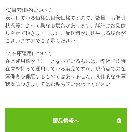
*1)目安価格について
表示している価格は目安価格ですので、数量・お取引
状況等によって異なる場合があります。詳細はお見積
りさせて頂きます。また、配送料が別途生じる場合が
ございますのでご了承ください。
*2)在庫運用について
在庫運用欄が「〇」となっているものは、弊社で常時
在庫を持って運用している製品ですが、現時点での在
庫保有を保証するものではありません。具体的な在庫
状況につきましては都度お問い合わせください。
製品情報へ