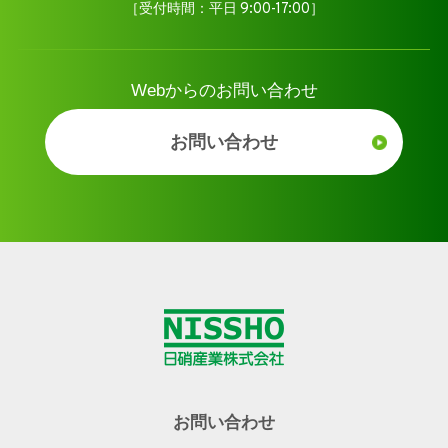
［受付時間：平日 9:00-17:00］
Webからのお問い合わせ
お問い合わせ
お問い合わせ