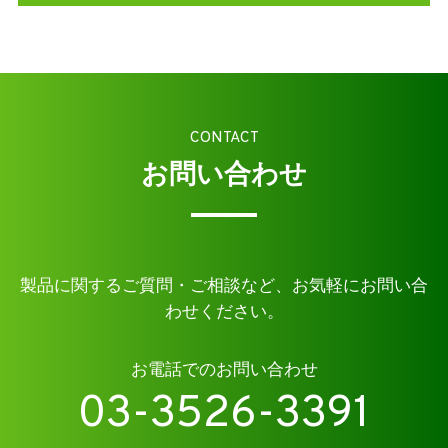
CONTACT
お問い合わせ
製品に関するご質問・ご相談など、お気軽にお問い合
わせください。
お電話でのお問い合わせ
03-3526-3391