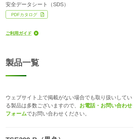
安全データシート（SDS）
PDFカタログ
ご利用ガイド
製品一覧
ウェブサイト上で掲載がない場合でも取り扱いしてい
る製品は多数ございますので、
お電話・お問い合わせ
フォーム
でお問い合わせください。