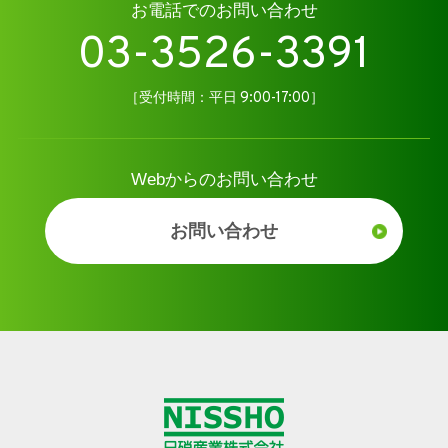
お電話でのお問い合わせ
03-3526-3391
［受付時間：平日 9:00-17:00］
Webからのお問い合わせ
お問い合わせ