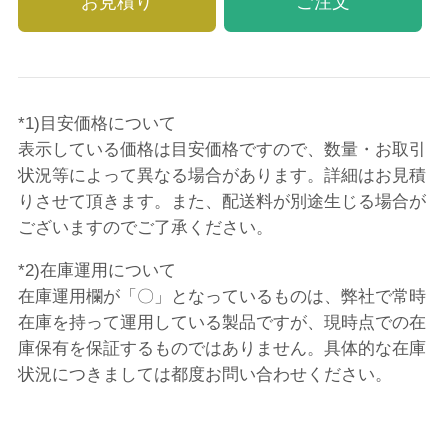
お見積り
ご注文
*1)目安価格について
表示している価格は目安価格ですので、数量・お取引
状況等によって異なる場合があります。詳細はお見積
りさせて頂きます。また、配送料が別途生じる場合が
ございますのでご了承ください。
*2)在庫運用について
在庫運用欄が「〇」となっているものは、弊社で常時
在庫を持って運用している製品ですが、現時点での在
庫保有を保証するものではありません。具体的な在庫
状況につきましては都度お問い合わせください。