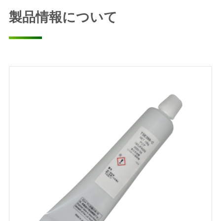
製品情報について