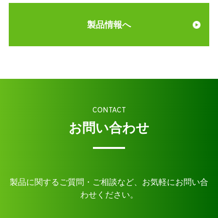
製品情報へ
CONTACT
お問い合わせ
製品に関するご質問・ご相談など、お気軽にお問い合
わせください。