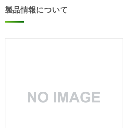
製品情報について