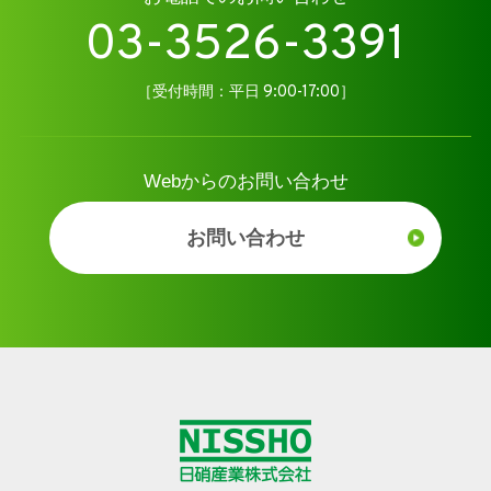
03-3526-3391
［受付時間：平日 9:00-17:00］
Webからのお問い合わせ
お問い合わせ