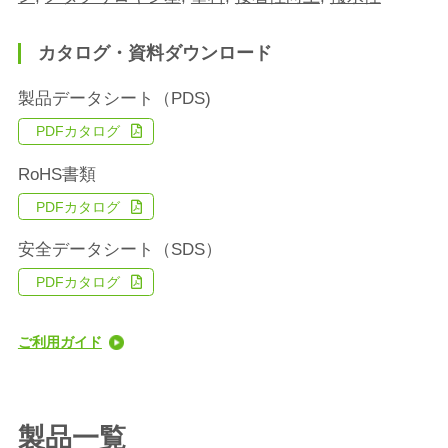
カタログ・資料ダウンロード
製品データシート（PDS)
PDFカタログ
RoHS書類
PDFカタログ
安全データシート（SDS）
PDFカタログ
ご利用ガイド
製品一覧