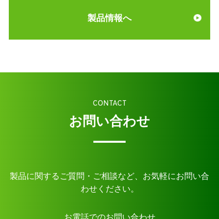
製品情報へ
CONTACT
お問い合わせ
製品に関するご質問・ご相談など、お気軽にお問い合
わせください。
お電話でのお問い合わせ