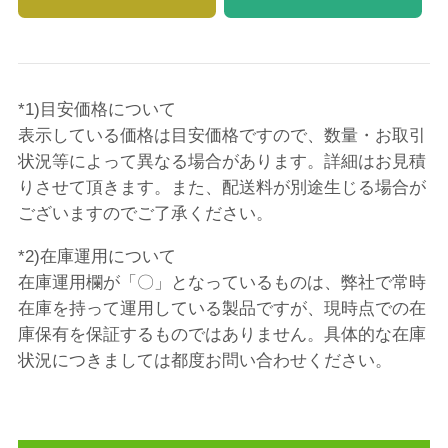
*1)目安価格について
表示している価格は目安価格ですので、数量・お取引
状況等によって異なる場合があります。詳細はお見積
りさせて頂きます。また、配送料が別途生じる場合が
ございますのでご了承ください。
*2)在庫運用について
在庫運用欄が「〇」となっているものは、弊社で常時
在庫を持って運用している製品ですが、現時点での在
庫保有を保証するものではありません。具体的な在庫
状況につきましては都度お問い合わせください。