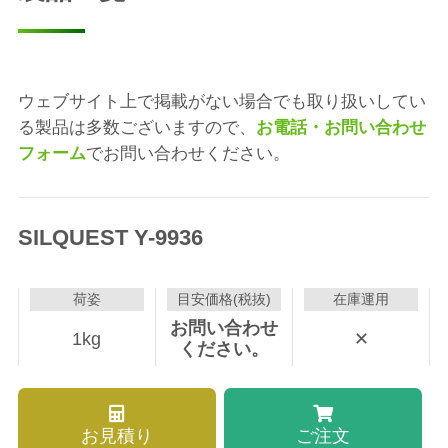
ウェブサイト上で掲載がない場合でも取り扱いしてい
る製品は多数ございますので、
お電話・お問い合わせ
フォーム
でお問い合わせください。
SILQUEST Y-9936
荷姿
目安価格(税抜)
在庫運用
お問い合わせ
1kg
✕
ください。
お見積り
ご注文