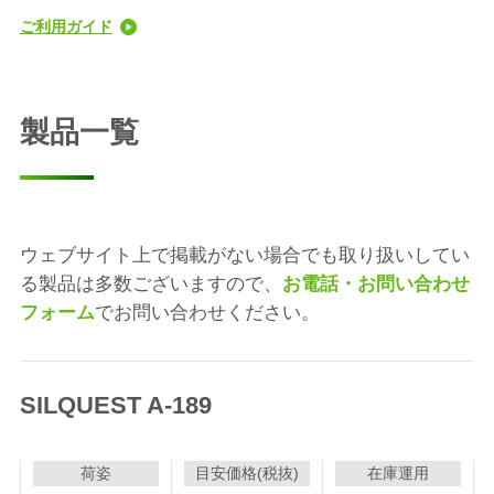
ご利用ガイド
製品一覧
ウェブサイト上で掲載がない場合でも取り扱いしてい
る製品は多数ございますので、
お電話・お問い合わせ
フォーム
でお問い合わせください。
SILQUEST A-189
荷姿
目安価格(税抜)
在庫運用