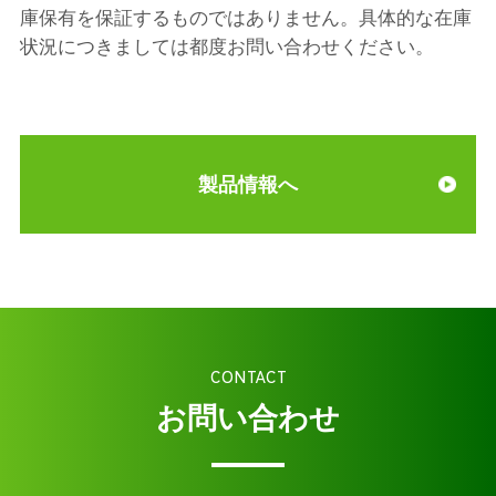
庫保有を保証するものではありません。具体的な在庫
状況につきましては都度お問い合わせください。
製品情報へ
CONTACT
お問い合わせ