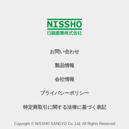
お問い合わせ
製品情報
会社情報
プライバシーポリシー
特定商取引に関する法律に基づく表記
Copyright © NISSHO SANGYO Co.,Ltd. All Rights Reserved