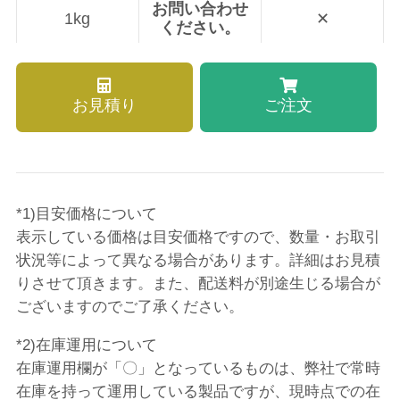
お問い合わせ
1kg
✕
ください。
お見積り
ご注文
*1)目安価格について
表示している価格は目安価格ですので、数量・お取引
状況等によって異なる場合があります。詳細はお見積
りさせて頂きます。また、配送料が別途生じる場合が
ございますのでご了承ください。
*2)在庫運用について
在庫運用欄が「〇」となっているものは、弊社で常時
在庫を持って運用している製品ですが、現時点での在