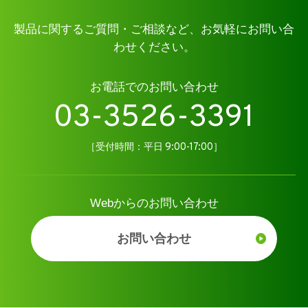
製品に関するご質問・ご相談など、お気軽にお問い合
わせください。
お電話でのお問い合わせ
03-3526-3391
［受付時間：平日 9:00-17:00］
Webからのお問い合わせ
お問い合わせ