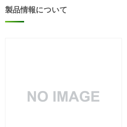
製品情報について