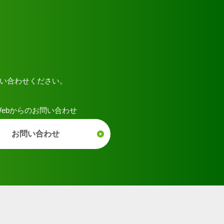
い合わせください。
Webからのお問い合わせ
お問い合わせ