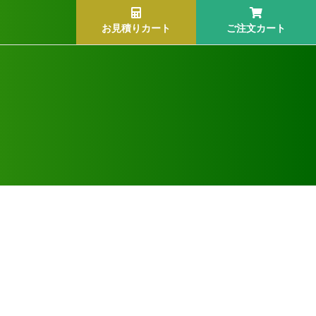
お見積りカート
ご注文カート