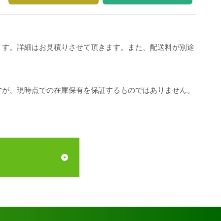
ます。詳細はお見積りさせて頂きます。また、配送料が別途
すが、現時点での在庫保有を保証するものではありません。