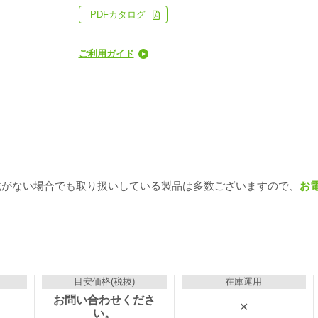
PDFカタログ
ご利用ガイド
載がない場合でも取り扱いしている製品は多数ございますので、
お
目安価格(税抜)
在庫運用
お問い合わせくださ
✕
い。