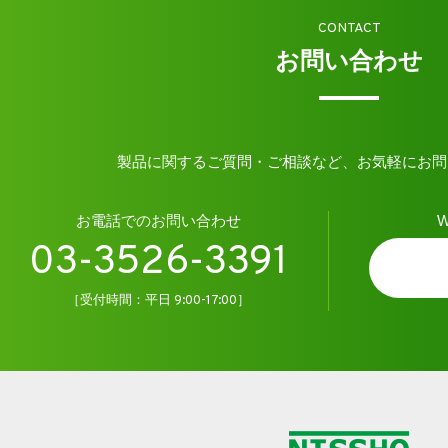
CONTACT
お問い合わせ
製品に関するご質問・ご相談など、お気軽にお問
お電話でのお問い合わせ
03-3526-3391
［受付時間：平日 9:00-17:00］