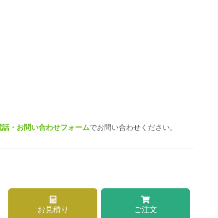
電話・お問い合わせフォーム
でお問い合わせください。
お見積り
ご注文