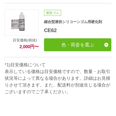
液状ゴム
縮合型液状シリコーンゴム用硬化剤
CE62
目安価格(税抜)
色・荷姿を選ぶ
2,000
円
〜
*1)目安価格について
表示している価格は目安価格ですので、数量・お取引
状況等によって異なる場合があります。詳細はお見積
りさせて頂きます。また、配送料が別途生じる場合が
ございますのでご了承ください。