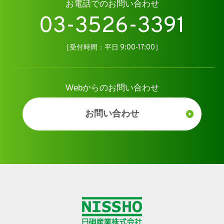
お電話でのお問い合わせ
03-3526-3391
［受付時間：平日 9:00-17:00］
Webからのお問い合わせ
お問い合わせ