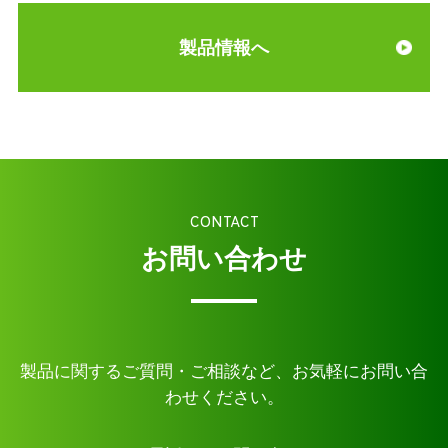
製品情報へ
CONTACT
お問い合わせ
製品に関するご質問・ご相談など、お気軽にお問い合
わせください。