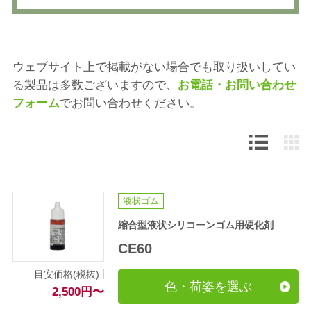
ウェブサイト上で掲載がない場合でも取り扱いしてい
る製品は多数ございますので、
お電話・お問い合わせ
フォーム
でお問い合わせください。
液状ゴム
縮合型液状シリコーンゴム用硬化剤
CE60
目安価格(税抜)
色・荷姿を選ぶ
2,500
円
〜