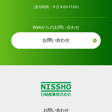
［受付時間：平日 9:00-17:00］
Webからのお問い合わせ
お問い合わせ
お問い合わせ