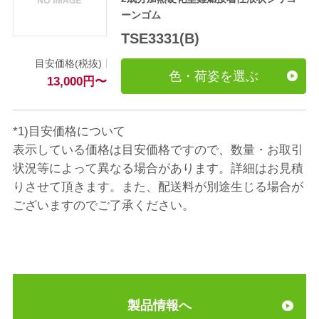
ーンゴム
TSE3331(B)
目安価格(税抜)
色・荷姿を選ぶ
13,000
円
〜
*1)目安価格について
表示している価格は目安価格ですので、数量・お取引
状況等によって異なる場合があります。詳細はお見積
りさせて頂きます。また、配送料が別途生じる場合が
ございますのでご了承ください。
製品情報へ