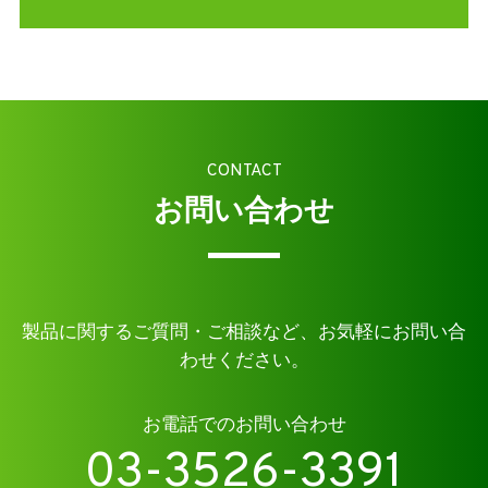
CONTACT
お問い合わせ
製品に関するご質問・ご相談など、お気軽にお問い合
わせください。
お電話でのお問い合わせ
03-3526-3391