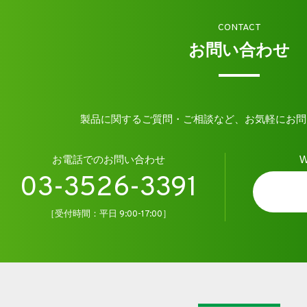
CONTACT
お問い合わせ
製品に関するご質問・ご相談など、お気軽にお問
お電話でのお問い合わせ
03-3526-3391
［受付時間：平日 9:00-17:00］