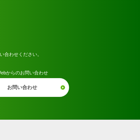
い合わせください。
Webからのお問い合わせ
お問い合わせ