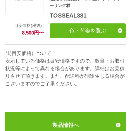
ーリング材
TOSSEAL381
目安価格(税抜)
色・荷姿を選ぶ
8,500
円
〜
*1)目安価格について
表示している価格は目安価格ですので、数量・お取引
状況等によって異なる場合があります。詳細はお見積
りさせて頂きます。また、配送料が別途生じる場合が
ございますのでご了承ください。
製品情報へ