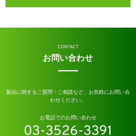
CONTACT
お問い合わせ
製品に関するご質問・ご相談など、お気軽にお問い合
わせください。
お電話でのお問い合わせ
03-3526-3391