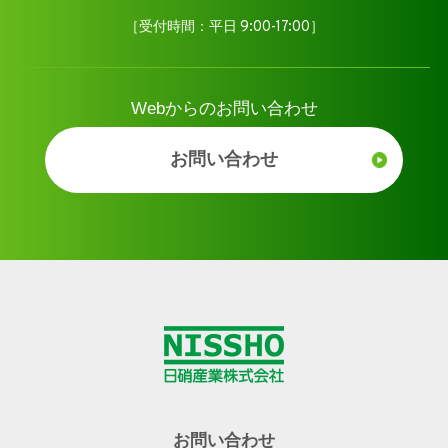
［受付時間：平日 9:00-17:00］
Webからのお問い合わせ
お問い合わせ
お問い合わせ