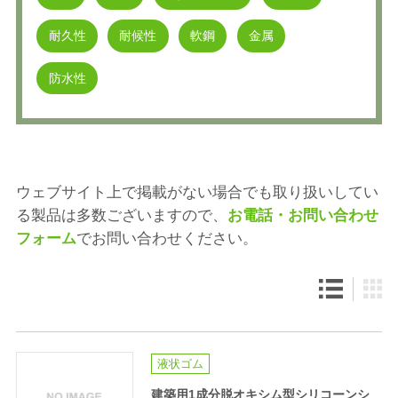
耐久性
耐候性
軟鋼
金属
防水性
ウェブサイト上で掲載がない場合でも取り扱いしてい
る製品は多数ございますので、
お電話・お問い合わせ
フォーム
でお問い合わせください。
液状ゴム
建築用1成分脱オキシム型シリコーンシ